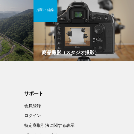
撮影・編集
商品撮影（スタジオ撮影）
サポート
会員登録
ログイン
特定商取引法に関する表示