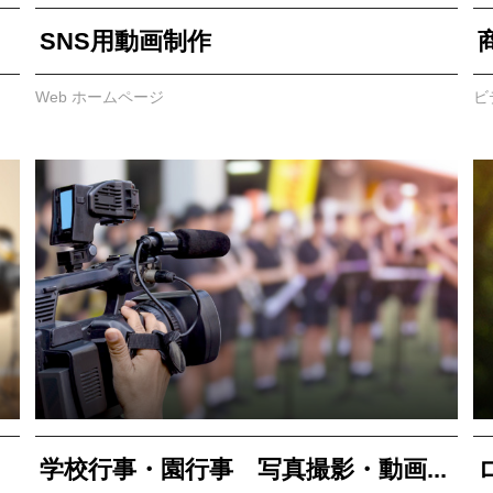
SNS用動画制作
Web ホームページ
ビ
学校行事・園行事 写真撮影・動画...