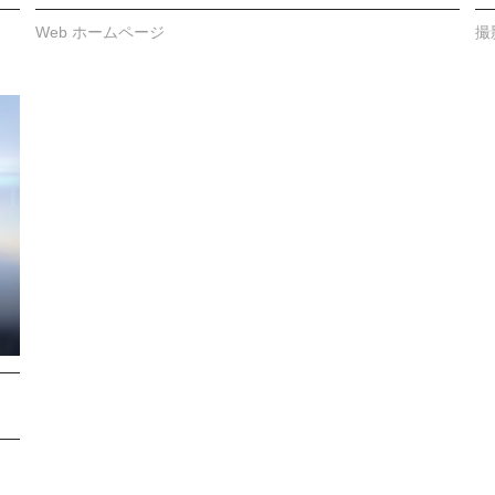
Web ホームページ
撮