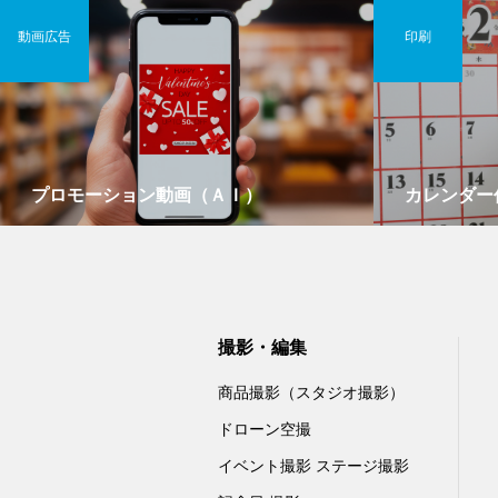
動画広告
印刷
プロモーション動画（ＡＩ）
カレンダー
撮影・編集
商品撮影（スタジオ撮影）
ドローン空撮
イベント撮影 ステージ撮影