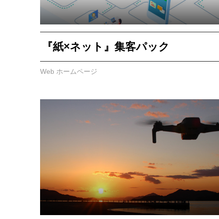
『紙×ネット』集客パック
Web ホームページ