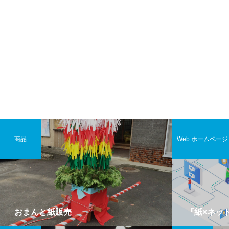
商品
Web ホームページ
おまんと紙販売
『紙×ネッ