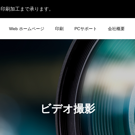
～印刷加工まで承ります。
Web ホームページ
印刷
PCサポート
会社概要
60°撮影（静止画・
バム・ビデオ デジタ
商品PR・販促動画
ング記録ビデオ
SNS用動画制作
ビデオ撮影