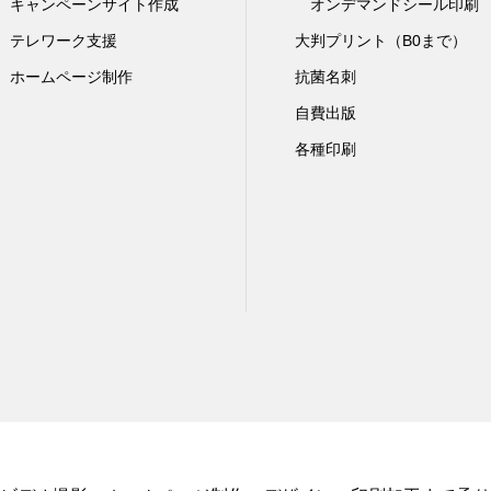
キャンペーンサイト作成
オンデマンドシール印刷
テレワーク支援
大判プリント（B0まで）
ホームページ制作
抗菌名刺
自費出版
各種印刷